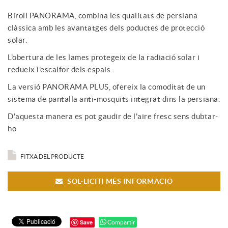
Biroll PANORAMA, combina les qualitats de persiana
clàssica amb les avantatges dels poductes de protecció
solar.
L'obertura de les lames protegeix de la radiació solar i
redueix l'escalfor dels espais.
La versió PANORAMA PLUS, ofereix la comoditat de un
sistema de pantalla anti-mosquits integrat dins la persiana.
D'aquesta manera es pot gaudir de l'aire fresc sens dubtar-
ho
FITXA DEL PRODUCTE
SOL·LICITI MÉS INFORMACIÓ
Save
Compartir