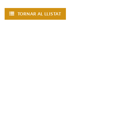
TORNAR AL LLISTAT