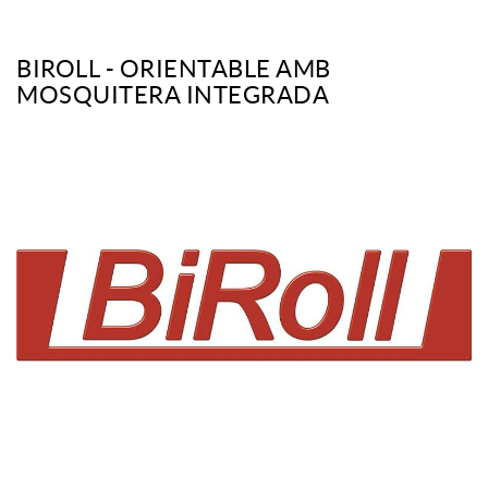
BIROLL - ORIENTABLE AMB
MOSQUITERA INTEGRADA