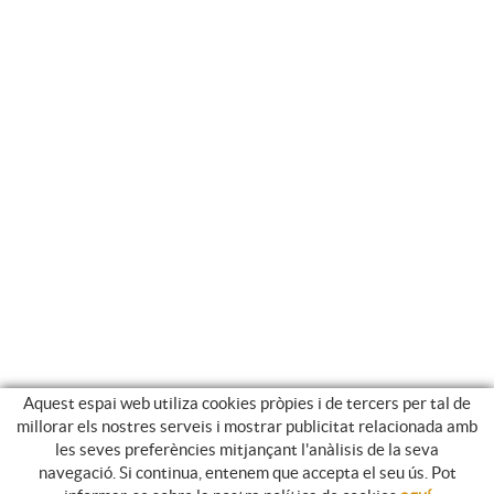
Aquest espai web utiliza cookies pròpies i de tercers per tal de
millorar els nostres serveis i mostrar publicitat relacionada amb
les seves preferències mitjançant l'anàlisis de la seva
navegació. Si continua, entenem que accepta el seu ús. Pot
NEWSLETTER