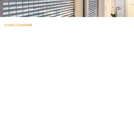
COMO COMPRAR