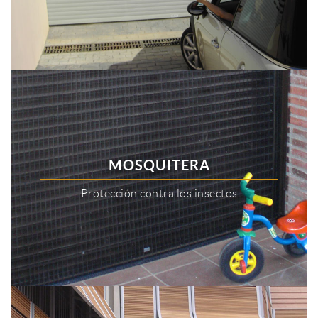
MOSQUITERA
Protección contra los insectos