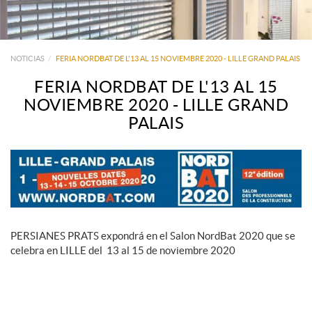
NOTICIAS
FERIA NORDBAT DE L'13 AL 15 NOVIEMBRE 2020 - LILLE GRAND PALAIS
FERIA NORDBAT DE L'13 AL 15
NOVIEMBRE 2020 - LILLE GRAND
PALAIS
PERSIANES PRATS expondrá en el Salon NordBat 2020 que se
celebra en LILLE del 13 al 15 de noviembre 2020