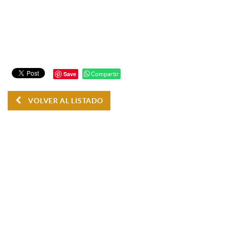
Save
Compartir
VOLVER AL LISTADO