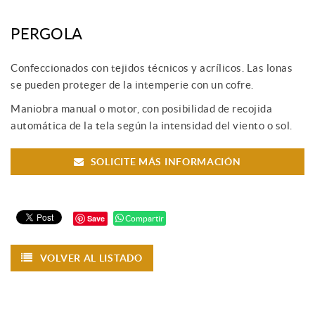
PERGOLA
Confeccionados con tejidos técnicos y acrílicos. Las lonas
se pueden proteger de la intemperie con un cofre.
Maniobra manual o motor, con posibilidad de recojida
automática de la tela según la intensidad del viento o sol.
SOLICITE MÁS INFORMACIÓN
Save
Compartir
VOLVER AL LISTADO