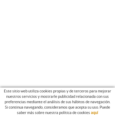
Este sitio web utiliza cookies propias y de terceros para mejorar
nuestros servicios y mostrarle publicidad relacionada con sus
preferencias mediante el análisis de sus hábitos de navegación.
Si continua navegando, consideramos que acepta su uso. Puede
NEWSLETTER
saber más sobre nuestra política de cookies
aquí