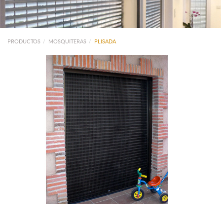
PRODUCTOS
MOSQUITERAS
PLISADA