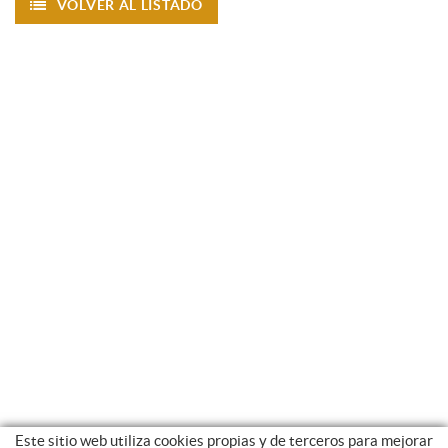
VOLVER AL LISTADO
Este sitio web utiliza cookies propias y de terceros para mejorar