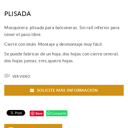
PLISADA
Mosquitera plisada para balconeras. Sin raíl inferior para
tener el paso libre.
Cierre con imán. Montaje y desmontaje muy fácil.
Se puede fabricar de un hoja, dos hojas con cierre central,
dos hojas juntas, tres,quatro hojas.
VER VIDEO
SOLICITE MÁS INFORMACIÓN
Save
Compartir