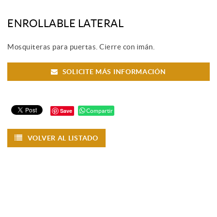
ENROLLABLE LATERAL
Mosquiteras para puertas. Cierre con imán.
SOLICITE MÁS INFORMACIÓN
Save
Compartir
VOLVER AL LISTADO