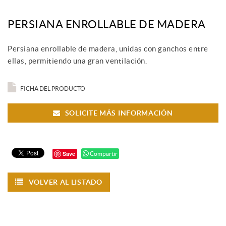
PERSIANA ENROLLABLE DE MADERA
Persiana enrollable de madera, unidas con ganchos entre
ellas, permitiendo una gran ventilación.
FICHA DEL PRODUCTO
SOLICITE MÁS INFORMACIÓN
Save
Compartir
VOLVER AL LISTADO