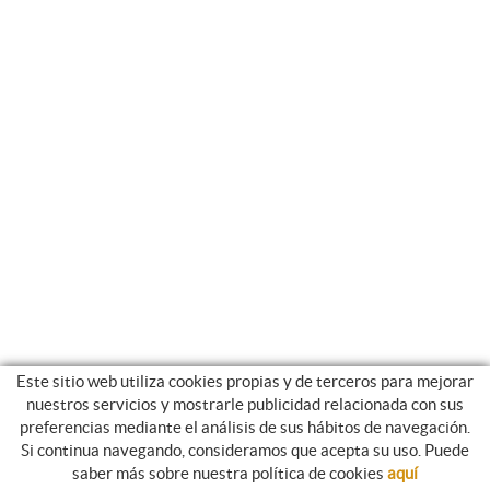
Este sitio web utiliza cookies propias y de terceros para mejorar
nuestros servicios y mostrarle publicidad relacionada con sus
preferencias mediante el análisis de sus hábitos de navegación.
Si continua navegando, consideramos que acepta su uso. Puede
NEWSLETTER
saber más sobre nuestra política de cookies
aquí