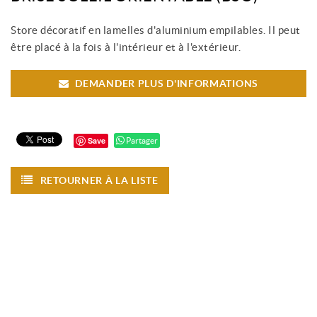
Store décoratif en lamelles d'aluminium empilables. Il peut
être placé à la fois à l'intérieur et à l'extérieur.
DEMANDER PLUS D'INFORMATIONS
Save
Partager
RETOURNER À LA LISTE